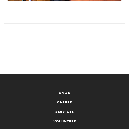
AMAK
CAREER
SERVICES
VOLUNTEER