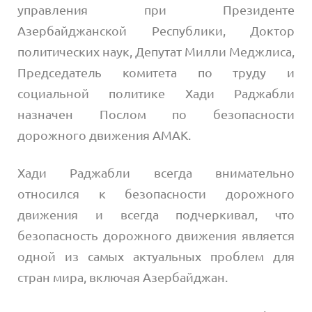
управления при Президенте
Азербайджанской Республики, Доктор
политических наук, Депутат Милли Меджлиса,
Председатель комитета по труду и
социальной политике Хади Раджабли
назначен Послом по безопасности
дорожного движения AMAK.
Хади Раджабли всегда внимательно
относился к безопасности дорожного
движения и всегда подчеркивал, что
безопасность дорожного движения является
одной из самых актуальных проблем для
стран мира, включая Азербайджан.