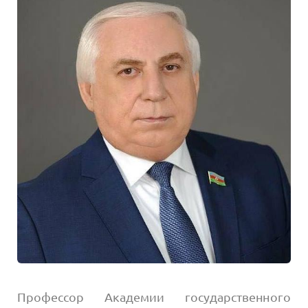
Профессор Академии государственного