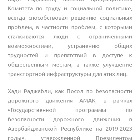
Комитета по труду и социальной политике,
всегда способствовал решению социальных
проблем, в частности проблем, с которыми
сталкиваются люди с ограниченными
возможностями, устранению общих
трудностей и препятствий в доступе к
общественным местам, а также улучшение
транспортной инфраструктуры для этих лиц.
Хади Раджабли, как Посол по безопасности
дорожного движения AMAK, в рамках
«Государственной программы по
безопасности дорожного движения в
Азербайджанской Республике на 2019-2023
годы», утвержденной Президентом