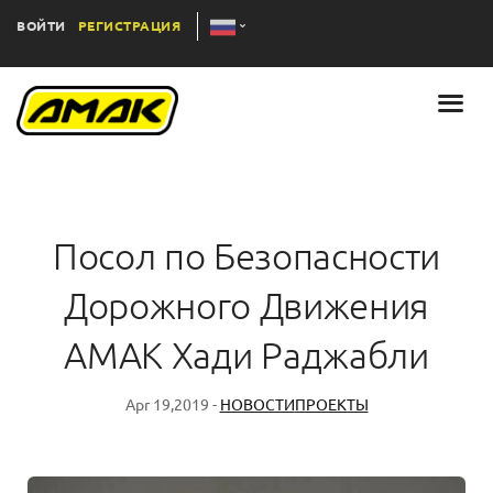
ВОЙТИ
РЕГИСТРАЦИЯ
Посол по Безопасности
Дорожного Движения
AMAK Хади Раджабли
Apr 19,2019 -
НОВОСТИ
ПРОЕКТЫ