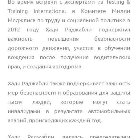
Во время встречи с экспертами из Testing &
Training International в Комитете Милли
Меджлиса по труду и социальной политике в
2012 году Хади Раджабли подчеркнул
важность повышения безопасности
дорожного движения, участия в обучении
вождения после получения водительских
прав, и создания автодрома.
Хади Раджабли также подчеркивает важность
мер безопасности и образования для защиты
тысяч людей, которые могут стать
инвалидами в результате автомобильных
аварий, происходящих каждый год.
Хади Раджабли, являясь председателем