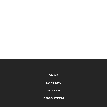
AMAK
КАРЬЕРА
УСЛУГИ
ВОЛОНТЕРЫ