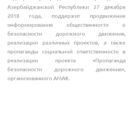
Азербайджанской Республики 27 декабря
2018 года, поддержит продвижение
информирования общественности о
безопасности дорожного движения,
реализации различных проектов, а также
пропаганды социальной ответственности в
реализации проекта «Пропаганда
безопасности дорожного движения»,
организованного AMAK.