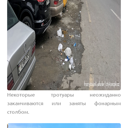
Некоторые тротуары неожиданно
заканчиваются или заняты фонарным
столбом.