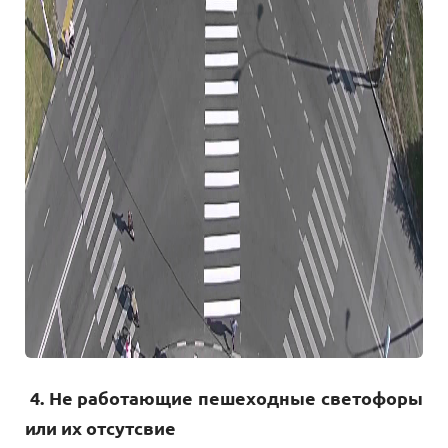
4. Не работающие пешеходные светофоры
или их отсутсвие