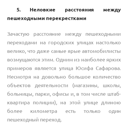
5. Неловкие расстояния между
пешеходными перекрестками
Зачастую расстояние между пешеходными
переходами на городских улицах настолько
велико, что даже самые ярые автомобилисты
возмущаются этим. Одним из наиболее ярких
примеров является улица Юсифа Сафарова.
Несмотря на довольно большое количество
объектов деятельности (магазины, школы,
больницы, парки, офисы и, в том числе штаб-
квартира полиции), на этой улице длиною
более километра есть только один
пешеходный переход.