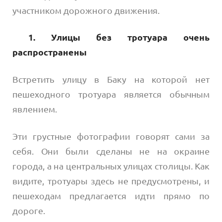
участником дорожного движения.
1. Улицы без тротуара очень
распространены
Встретить улицу в Баку на которой нет
пешеходного тротуара является обычным
явлением.
Эти грустные фотографии говорят сами за
себя. Они были сделаны не на окраине
города, а на центральных улицах столицы. Как
видите, тротуары здесь не предусмотрены, и
пешеходам предлагается идти прямо по
дороге.