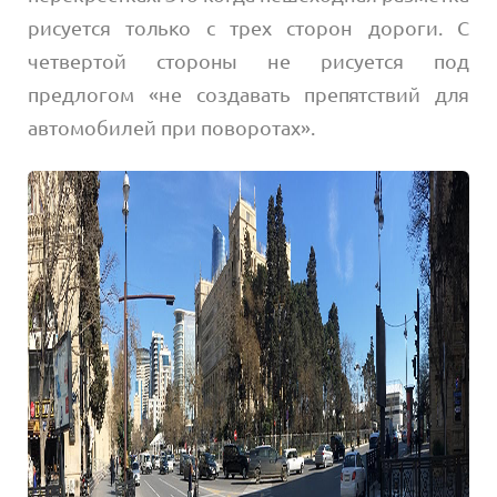
рисуется только с трех сторон дороги. С
четвертой стороны не рисуется под
предлогом «не создавать препятствий для
автомобилей при поворотах».