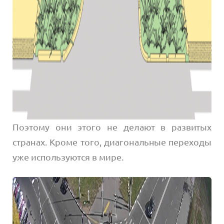
Поэтому они этого не делают в развитых
странах. Кроме того, диагональные переходы
уже используются в мире.