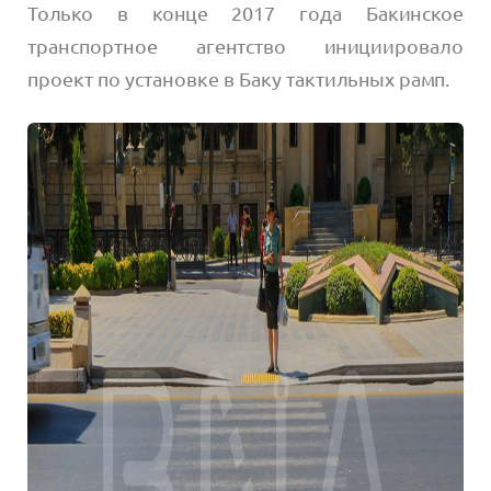
Только в конце 2017 года Бакинское
транспортное агентство инициировало
проект по установке в Баку тактильных рамп.