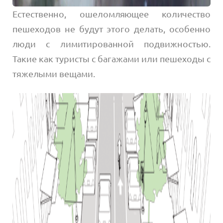
Естественно, ошеломляющее количество
пешеходов не будут этого делать, особенно
люди с лимитированной подвижностью.
Такие как туристы с багажами или пешеходы с
тяжелыми вещами.