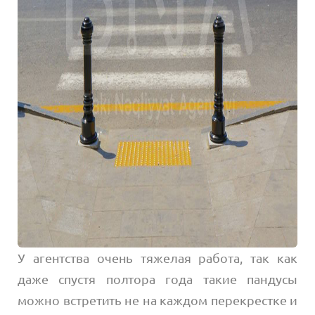
У агентства очень тяжелая работа, так как
даже спустя полтора года такие пандусы
можно встретить не на каждом перекрестке и