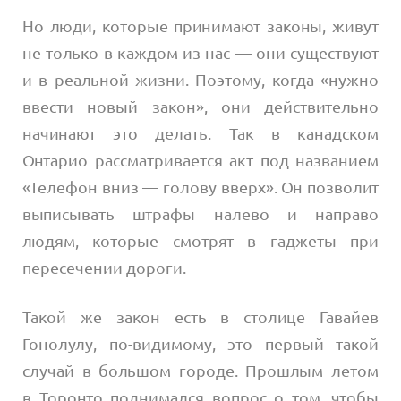
Но люди, которые принимают законы, живут
не только в каждом из нас — они существуют
и в реальной жизни. Поэтому, когда «нужно
ввести новый закон», они действительно
начинают это делать. Так в канадском
Онтарио рассматривается акт под названием
«Телефон вниз — голову вверх». Он позволит
выписывать штрафы налево и направо
людям, которые смотрят в гаджеты при
пересечении дороги.
Такой же закон есть в столице Гавайев
Гонолулу, по-видимому, это первый такой
случай в большом городе. Прошлым летом
в Торонто поднимался вопрос о том, чтобы