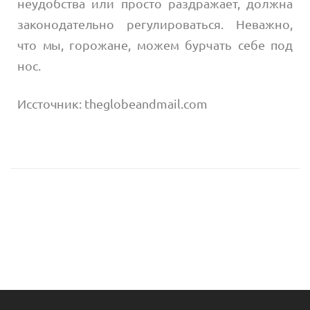
неудобства или просто раздражает, должна
законодательно регулироваться. Неважно,
что мы, горожане, можем бурчать себе под
нос.
Иссточник: theglobeandmail.com