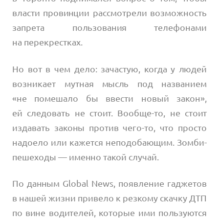
власти провинции рассмотрели возможность
запрета пользования телефонами
на перекрестках.
Но вот в чем дело: зачастую, когда у людей
возникает мутная мысль под названием
«не помешало бы ввести новый закон»,
ей следовать не стоит. Вообще-то, не стоит
издавать законы против чего-то, что просто
надоело или кажется неподобающим. Зомби-
пешеходы — именно такой случай.
По данным Global News, появление гаджетов
в нашей жизни привело к резкому скачку ДТП
по вине водителей, которые ими пользуются