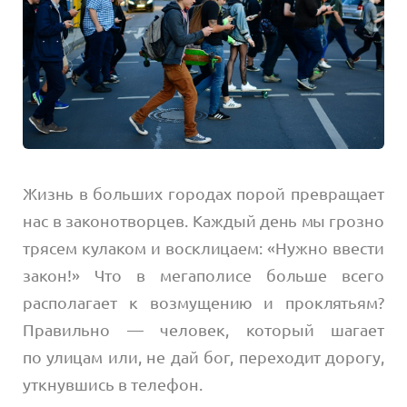
Жизнь в больших городах порой превращает
нас в законотворцев. Каждый день мы грозно
трясем кулаком и восклицаем: «Нужно ввести
закон!» Что в мегаполисе больше всего
располагает к возмущению и проклятьям?
Правильно — человек, который шагает
по улицам или, не дай бог, переходит дорогу,
уткнувшись в телефон.