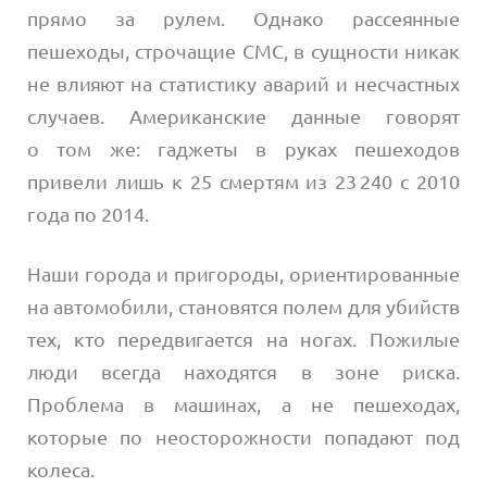
прямо за рулем. Однако рассеянные
пешеходы, строчащие СМС, в сущности никак
не влияют на статистику аварий и несчастных
случаев. Американские данные говорят
о том же: гаджеты в руках пешеходов
привели лишь к 25 смертям из 23 240 с 2010
года по 2014.
Наши города и пригороды, ориентированные
на автомобили, становятся полем для убийств
тех, кто передвигается на ногах. Пожилые
люди всегда находятся в зоне риска.
Проблема в машинах, а не пешеходах,
которые по неосторожности попадают под
колеса.