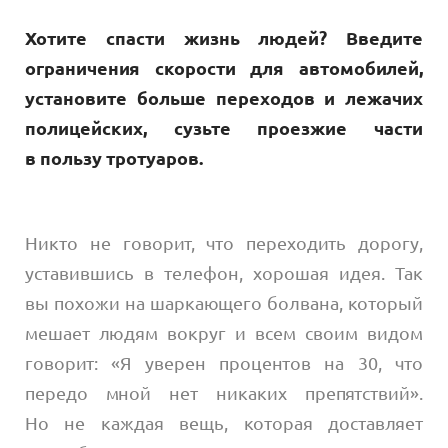
Хотите спасти жизнь людей? Введите
ограничения скорости для автомобилей,
установите больше переходов и
лежачих
полицейских, сузьте проезжие части
в
пользу тротуаров.
Никто не говорит, что переходить дорогу,
уставившись в телефон, хорошая идея. Так
вы похожи на шаркающего болвана, который
мешает людям вокруг и всем своим видом
говорит: «Я уверен процентов на 30, что
передо мной нет никаких препятствий».
Но не каждая вещь, которая доставляет