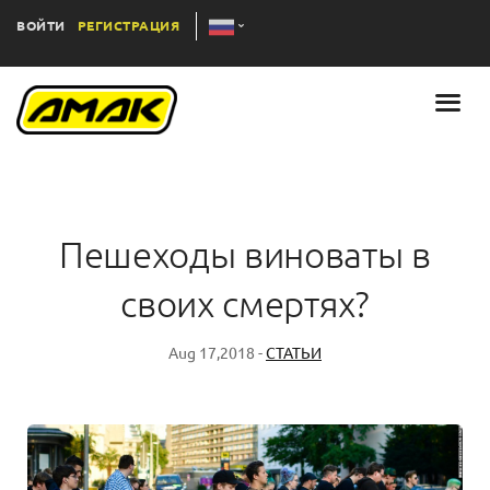
ВОЙТИ
РЕГИСТРАЦИЯ
Пешеходы виноваты в
своих смертях?
Aug 17,2018 -
СТАТЬИ