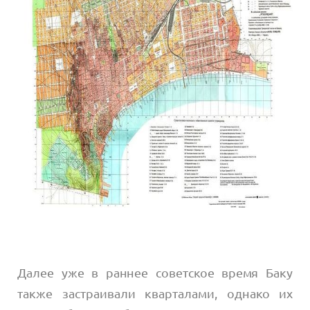
Далее уже в раннее советское время Баку
также застраивали кварталами, однако их