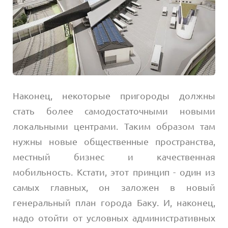
Наконец, некоторые пригороды должны
стать более самодостаточными новыми
локальными центрами. Таким образом там
нужны новые общественные пространства,
местный бизнес и качественная
мобильность. Кстати, этот принцип - один из
самых главных, он заложен в новый
генеральный план города Баку. И, наконец,
надо отойти от условных административных