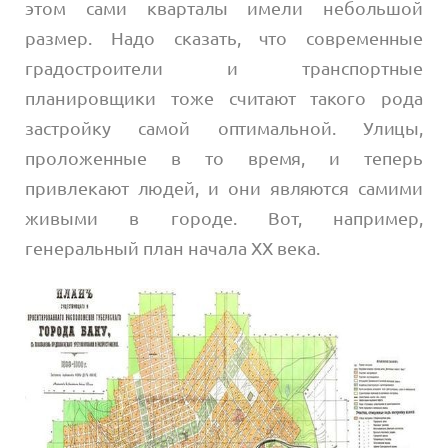
этом сами кварталы имели небольшой
размер. Надо сказать, что современные
градостроители и транспортные
планировщики тоже считают такого рода
застройку самой оптимальной. Улицы,
проложенные в то время, и теперь
привлекают людей, и они являются самими
живыми в городе. Вот, например,
генеральный план начала XX века.