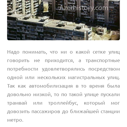
Надо понимать, что ни о какой сетке улиц
говорить не приходится, а транспортные
потребности удовлетворялись посредством
одной или нескольких магистральных улиц.
Так как автомобилизация в то время была
довольно низкой, то по такой улице пускали
трамвай или троллейбус, который мог
довозить пассажиров до ближайшей станции
метро.