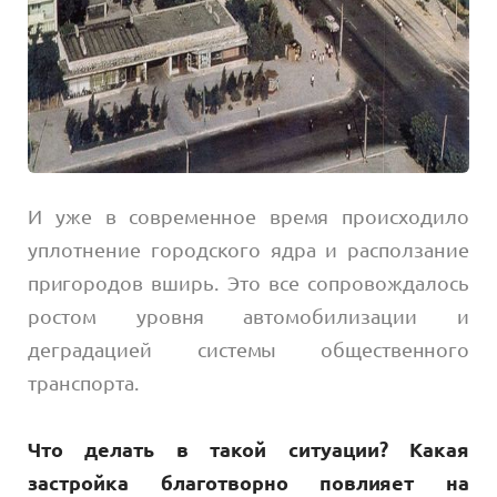
И уже в современное время происходило
уплотнение городского ядра и расползание
пригородов вширь. Это все сопровождалось
ростом уровня автомобилизации и
деградацией системы общественного
транспорта.
Что делать в такой ситуации? Какая
застройка благотворно повлияет на