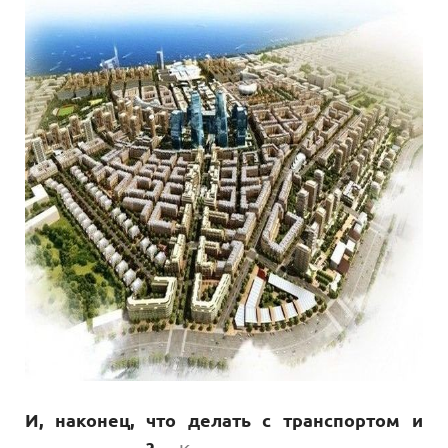
И, наконец, что делать с транспортом и