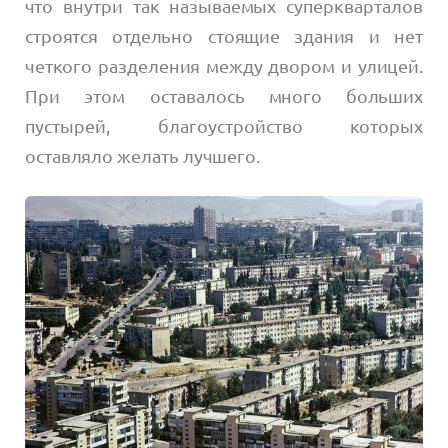
что внутри так называемых суперкварталов
строятся отдельно стоящие здания и нет
четкого разделения между двором и улицей.
При этом оставалось много больших
пустырей, благоустройство которых
оставляло желать лучшего.