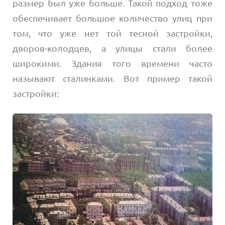
размер был уже больше. Такой подход тоже
обеспечивает большое количество улиц при
том, что уже нет той тесной застройки,
дворов-колодцев, а улицы стали более
широкими. Здания того времени часто
называют сталинками. Вот пример такой
застройки: