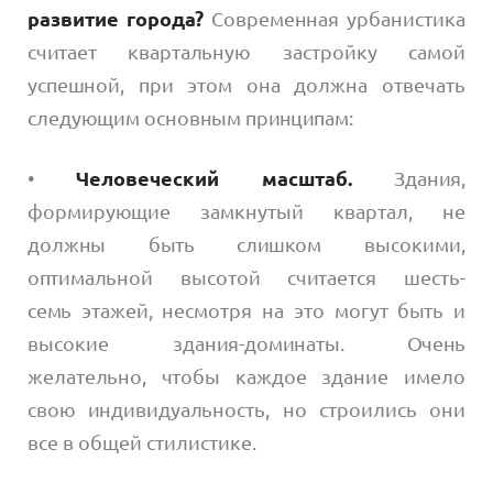
развитие города?
Современная урбанистика
считает квартальную застройку самой
успешной, при этом она должна отвечать
следующим основным принципам:
•
Человеческий масштаб.
Здания,
формирующие замкнутый квартал, не
должны быть слишком высокими,
оптимальной высотой считается шесть-
семь этажей, несмотря на это могут быть и
высокие здания-доминаты. Очень
желательно, чтобы каждое здание имело
свою индивидуальность, но строились они
все в общей стилистике.