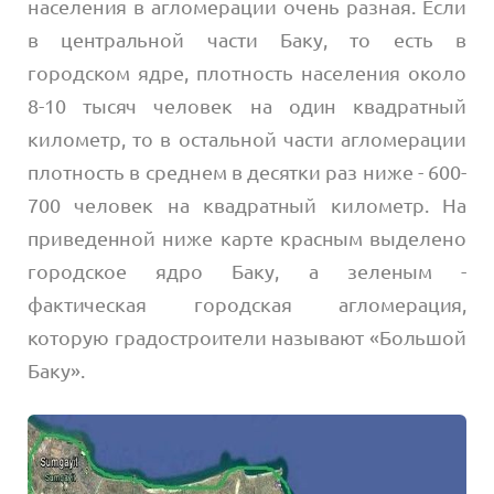
населения в агломерации очень разная. Если
в центральной части Баку, то есть в
городском ядре, плотность населения около
8-10 тысяч человек на один квадратный
километр, то в остальной части агломерации
плотность в среднем в десятки раз ниже - 600-
700 человек на квадратный километр. На
приведенной ниже карте красным выделено
городское ядро Баку, а зеленым -
фактическая городская агломерация,
которую градостроители называют «Большой
Баку».