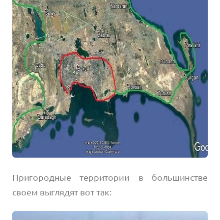
Пригородные территории в большинстве
своем выглядят вот так: