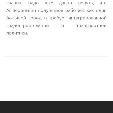
границ, надо уже давно понять, что
Апшеронский полуостров работает как один
большой город и требует интегрированной
градостроительной и транспортной
политики.