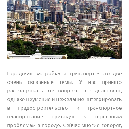
Городская застройка и транспорт - это две
очень связанные темы. У нас принято
рассматривать эти вопросы в отдельности,
однако неумение и нежелание интегрировать
в градостроительство и транспортное
планирование приводят к серьезным
проблемам в городе. Сейчас многие говорят,