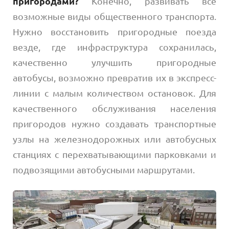
пригородами?
Конечно, развивать все
возможные виды общественного транспорта.
Нужно восстановить пригородные поезда
везде, где инфраструктура сохранилась,
качественно улучшить пригородные
автобусы, возможно превратив их в экспресс-
линии с малым количеством остановок. Для
качественного обслуживания населения
пригородов нужно создавать транспортные
узлы на железнодорожных или автобусных
станциях с перехватывающими парковками и
подвозящими автобусными маршрутами.