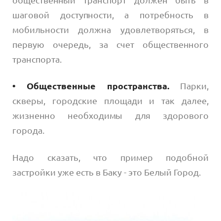
шаговой доступности, а потребность в
мобильности должна удовлетворяться, в
первую очередь, за счет общественного
транспорта.
• Общественные пространства.
Парки,
скверы, городские площади и так далее,
жизненно необходимы для здорового
города.
Надо сказать, что пример подобной
застройки уже есть в Баку - это Белый Город.