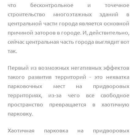
что бесконтрольное и точечное
строительство многоэтажных зданий в
центральной части города является основной
причиной заторов в городе. И, действительно,
сейчас центральная часть города выглядит вот
так.
Первый из возможных негативных эффектов
такого развития территорий - это нехватка
парковочных мест на придворовых
территориях, из-за чего все свободное
пространство превращается в хаотичную
парковку.
Хаотичная парковка на придворовых