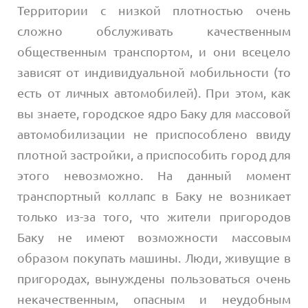
Территории с низкой плотностью очень
сложно обслуживать качественным
общественным транспортом, и они всецело
зависят от индивидуальной мобильности (то
есть от личных автомобилей). При этом, как
вы знаете, городское ядро Баку для массовой
автомобилизации не приспособлено ввиду
плотной застройки, а приспособить город для
этого невозможно. На данный момент
транспортный коллапс в Баку не возникает
только из-за того, что жители пригородов
Баку не имеют возможности массовым
образом покупать машины. Люди, живущие в
пригородах, вынуждены пользоваться очень
некачественным, опасным и неудобным