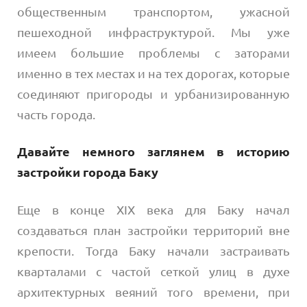
общественным транспортом, ужасной
пешеходной инфраструктурой. Мы уже
имеем большие проблемы с заторами
именно в тех местах и на тех дорогах, которые
соединяют пригороды и урбанизированную
часть города.
Давайте немного заглянем в историю
застройки города Баку
Еще в конце XIX века для Баку начал
создаваться план застройки территорий вне
крепости. Тогда Баку начали застраивать
кварталами с частой сеткой улиц в духе
архитектурных веяний того времени, при