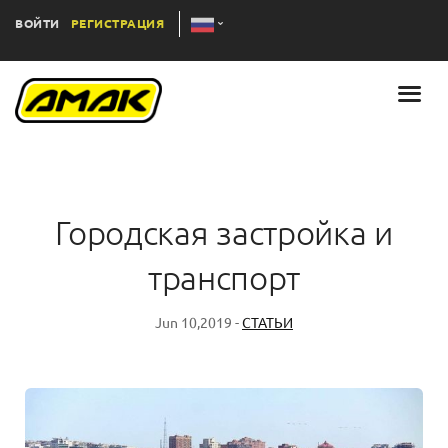
ВОЙТИ
РЕГИСТРАЦИЯ
Городская застройка и
транспорт
Jun 10,2019 -
СТАТЬИ