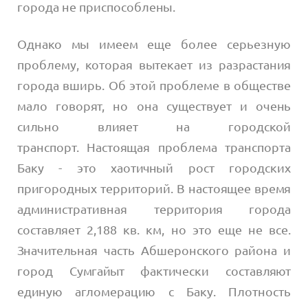
города не приспособлены.
Однако мы имеем еще более серьезную
проблему, которая вытекает из разрастания
города вширь. Об этой проблеме в обществе
мало говорят, но она существует и очень
сильно влияет на городской
транспорт. Настоящая проблема транспорта
Баку - это хаотичный рост городских
пригородных территорий. В настоящее время
административная территория города
составляет 2,188 кв. км, но это еще не все.
Значительная часть Абшеронского района и
город Сумгайыт фактически составляют
единую агломерацию с Баку. Плотность