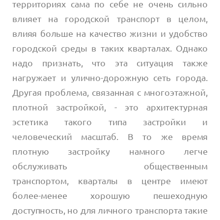
территориях сама по себе не очень сильно
влияет на городской транспорт в целом,
влияя больше на качество жизни и удобство
городской среды в таких кварталах. Однако
надо признать, что эта ситуация также
нагружает и улично-дорожную сеть города.
Другая проблема, связанная с многоэтажной,
плотной застройкой, - это архитектурная
эстетика такого типа застройки и
человеческий масштаб. В то же время
плотную застройку намного легче
обслуживать общественным
транспортом, кварталы в центре имеют
более-менее хорошую пешеходную
доступность, но для личного транспорта такие