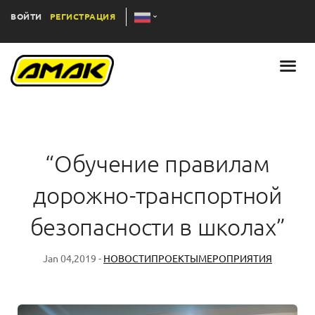
ВОЙТИ
РЕГИСТРАЦИЯ
“Обучение правилам
дорожно-транспортной
безопасности в школах”
Jan 04,2019 -
НОВОСТИ
ПРОЕКТЫ
МЕРОПРИЯТИЯ