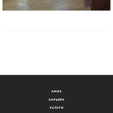
AMAK
КАРЬЕРА
УСЛУГИ