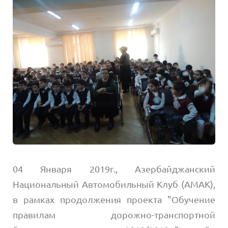
04 Января 2019г., Азербайджанский
Национальный Автомобильный Клуб (АМАК),
в рамках продолжения проекта "Обучение
правилам дорожно-транспортной