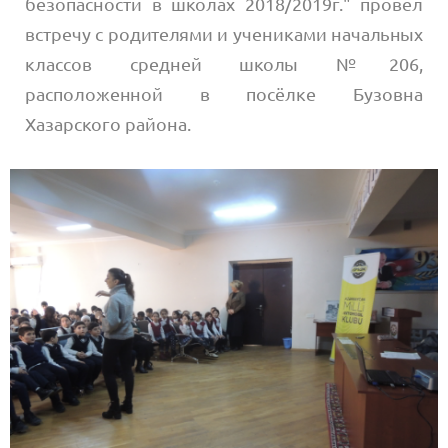
безопасности в школах 2018/2019г." провёл
встречу с родителями и учениками начальных
классов средней школы №206,
расположенной в посёлке Бузовна
Хазарского района.