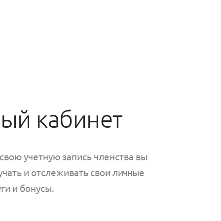
ый кабинет
 свою учетную запись членства вы
чать и отслеживать свои личные
ги и бонусы.