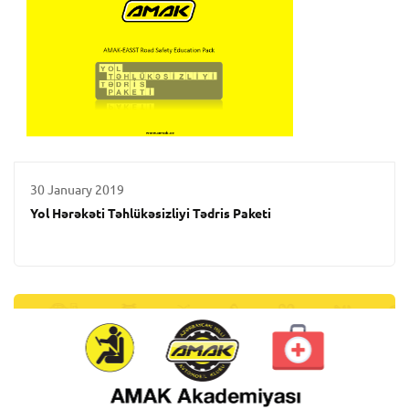
30 January 2019
Yol Hərəkəti Təhlükəsizliyi Tədris Paketi