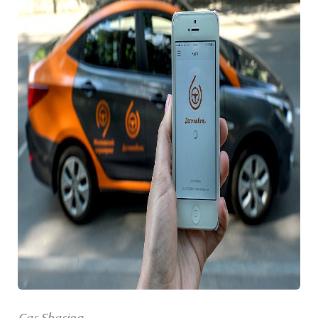
Car Sharing