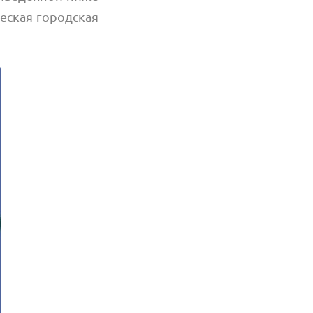
еская городская