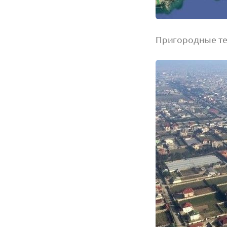
Пригородные те