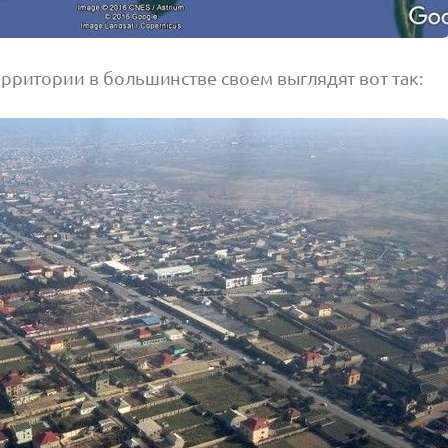
рритории в большинстве своем выглядят вот так: