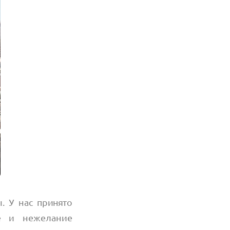
. У нас принято
ие и нежелание