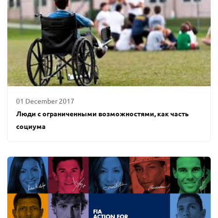
01 December 2017
Люди с ограниченными возможностями, как часть
социума