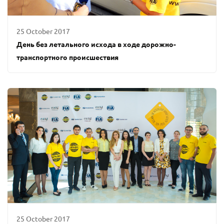
25 October 2017
День без летального исхода в ходе дорожно-
транспортного происшествия
25 October 2017