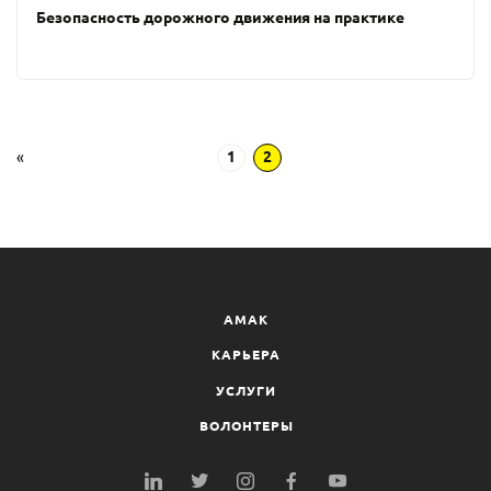
Безопасность дорожного движения на практике
«
1
2
AMAK
КАРЬЕРА
УСЛУГИ
ВОЛОНТЕРЫ