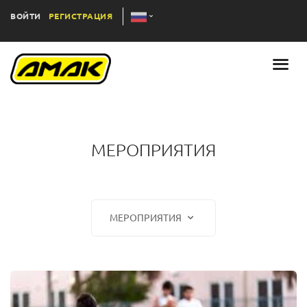
ВОЙТИ
РЕГИСТРАЦИЯ
МЕРОПРИЯТИЯ
МЕРОПРИЯТИЯ