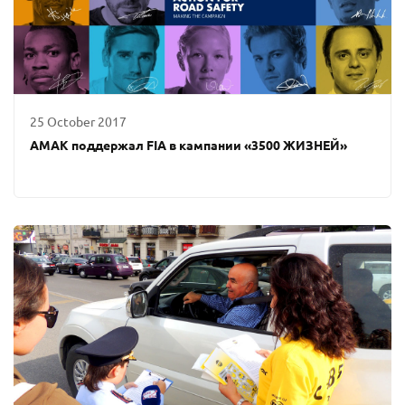
25 October 2017
AMAK поддержал FIA в кампании «3500 ЖИЗНЕЙ»